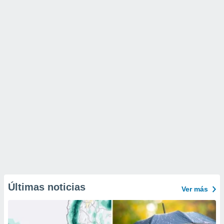
Últimas noticias
Ver más