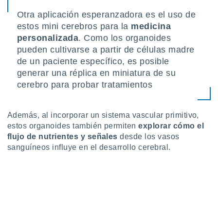
Otra aplicación esperanzadora es el uso de
estos mini cerebros para la
medicina
personalizada
. Como los organoides
pueden cultivarse a partir de células madre
de un paciente específico, es posible
generar una réplica en miniatura de su
cerebro para probar tratamientos
Además, al incorporar un sistema vascular primitivo,
estos organoides también permiten
explorar cómo el
flujo de nutrientes
y señales
desde los vasos
sanguíneos influye en el desarrollo cerebral.