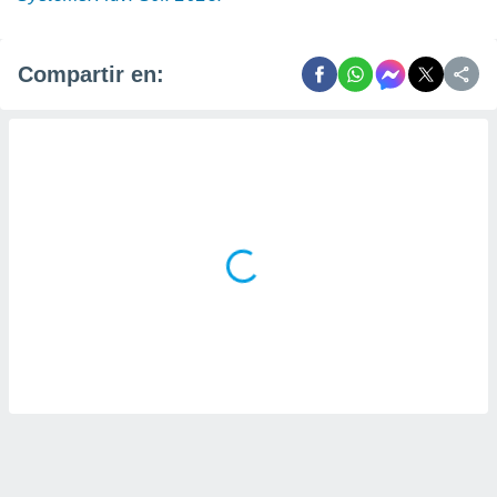
Compartir en: