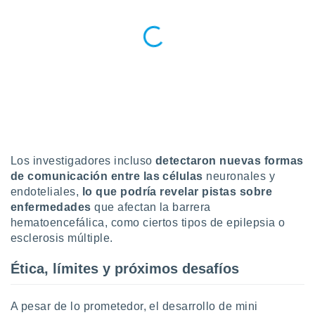
Los investigadores incluso
detectaron nuevas formas
de comunicación entre las células
neuronales y
endoteliales,
lo que podría revelar pistas sobre
enfermedades
que afectan la barrera
hematoencefálica, como ciertos tipos de epilepsia o
esclerosis múltiple.
Ética, límites y próximos desafíos
A pesar de lo prometedor, el desarrollo de mini