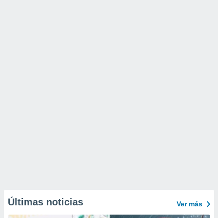
Últimas noticias
Ver más