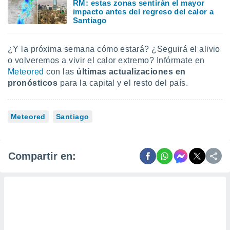
RM: estas zonas sentirán el mayor
impacto antes del regreso del calor a
Santiago
¿Y la próxima semana cómo estará? ¿Seguirá el alivio
o volveremos a vivir el calor extremo? Infórmate en
Meteored
con las
últimas actualizaciones en
pronósticos
para la capital y el resto del país.
Meteored
Santiago
Compartir en: