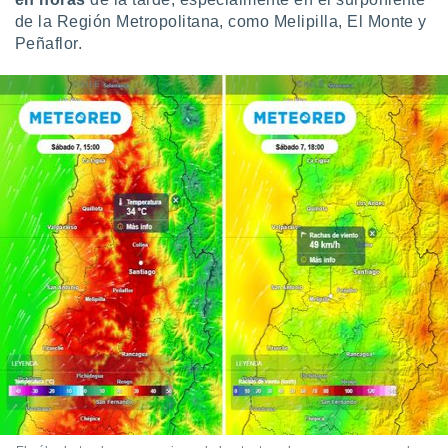
de la Región Metropolitana, como Melipilla, El Monte y
Peñaflor.