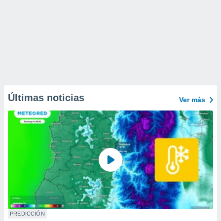
Últimas noticias
Ver más
PREDICCIÓN