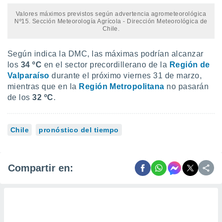
Valores máximos previstos según advertencia agrometeorológica
Nº15. Sección Meteorología Agrícola - Dirección Meteorológica de
Chile.
Según indica la DMC, las máximas podrían alcanzar
los
34 ºC
en el sector precordillerano de la
Región de
Valparaíso
durante el próximo viernes 31 de marzo,
mientras que en la
Región Metropolitana
no pasarán
de los
32 ºC
.
Chile
pronóstico del tiempo
Compartir en: