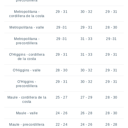
precordillera
Metropolitana -
29 - 31
30 - 32
29 - 31
cordillera de la costa
Metropolitana - valle
29 -31
29 - 31
28 - 30
Metropolitana -
29 -31
31 - 33
29 -31
precordillera
O'Higgins - cordillera
29 - 31
31 - 33
29 - 31
de la costa
O'Higgins - valle
28 - 30
30 - 32
29 - 31
O'Higgins -
29 - 31
30 - 32
29 - 31
precordillera
Maule - cordillera de la
25 - 27
27 - 29
28 - 30
costa
Maule - valle
24 - 26
26 - 28
28 - 30
Maule - precordillera
22 - 24
24 - 26
26 - 28