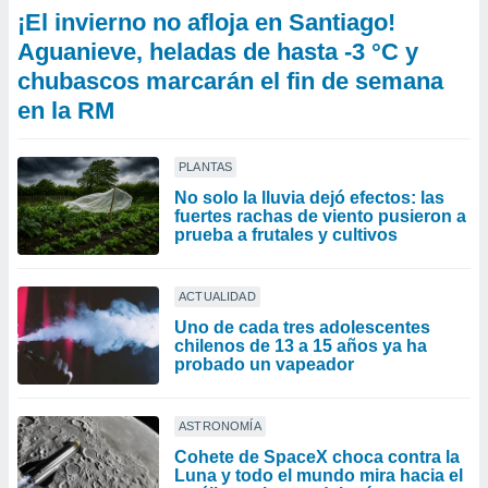
¡El invierno no afloja en Santiago!
Aguanieve, heladas de hasta -3 °C y
chubascos marcarán el fin de semana
en la RM
PLANTAS
No solo la lluvia dejó efectos: las
fuertes rachas de viento pusieron a
prueba a frutales y cultivos
ACTUALIDAD
Uno de cada tres adolescentes
chilenos de 13 a 15 años ya ha
probado un vapeador
ASTRONOMÍA
Cohete de SpaceX choca contra la
Luna y todo el mundo mira hacia el