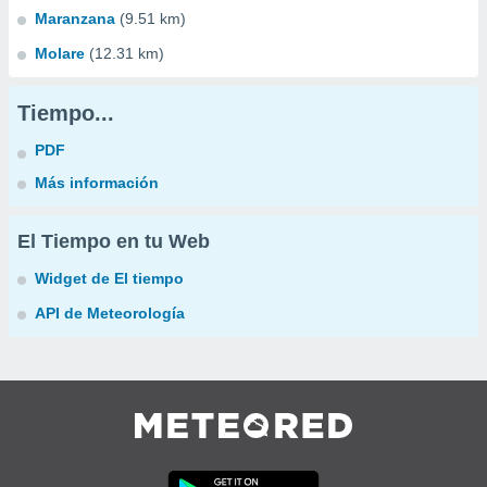
Maranzana
(9.51 km)
Molare
(12.31 km)
Tiempo...
PDF
Más información
El Tiempo en tu Web
Widget de El tiempo
API de Meteorología