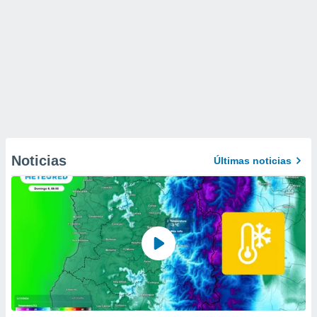
Noticias
Últimas noticias