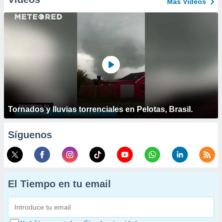
Más Vídeos
Tornados y lluvias torrenciales en Pelotas, Brasil.
Síguenos
El Tiempo en tu email