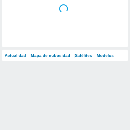
Actualidad
Mapa de nubosidad
Satélites
Modelos