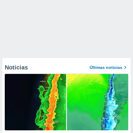
Noticias
Últimas noticias