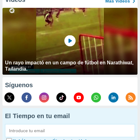
Más Vídeos
Un rayo impactó en un campo de fútbol en Narathiwat,
Tailandia.
Síguenos
El Tiempo en tu email