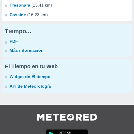
Fresonara
(15.41 km)
Cassine
(16.23 km)
Tiempo...
PDF
Más información
El Tiempo en tu Web
Widget de El tiempo
API de Meteorología