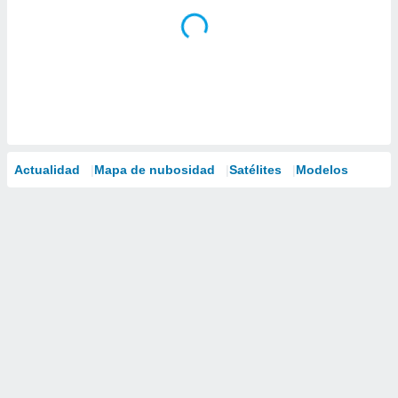
Actualidad
Mapa de nubosidad
Satélites
Modelos