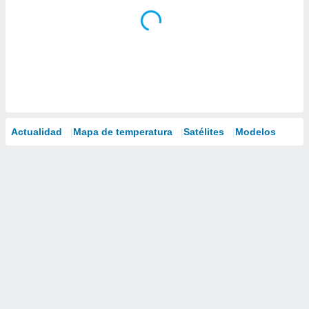
Actualidad
Mapa de temperatura
Satélites
Modelos