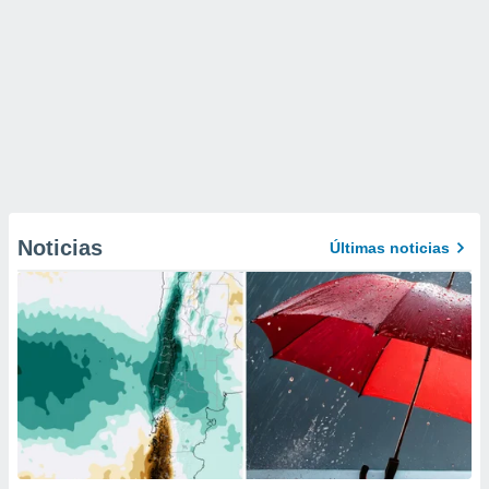
Noticias
Últimas noticias