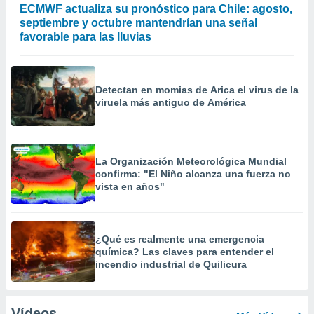
ECMWF actualiza su pronóstico para Chile: agosto,
septiembre y octubre mantendrían una señal
favorable para las lluvias
Detectan en momias de Arica el virus de la
viruela más antiguo de América
La Organización Meteorológica Mundial
confirma: "El Niño alcanza una fuerza no
vista en años"
¿Qué es realmente una emergencia
química? Las claves para entender el
incendio industrial de Quilicura
Vídeos