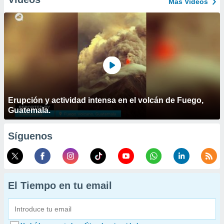
Más Vídeos
Erupción y actividad intensa en el volcán de Fuego,
Guatemala.
Síguenos
El Tiempo en tu email