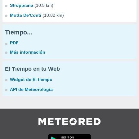
Stroppiana
(10.5 km)
Motta De'Conti
(10.82 km)
Tiempo...
PDF
Más información
El Tiempo en tu Web
Widget de El tiempo
API de Meteorología