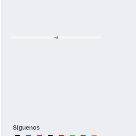
Síguenos