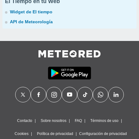
El Tiempo en tu Web
Widget de El tiempo
API de Meteorología
Contacto
Sobre nosotros
FAQ
Términos de uso
Cookies
Política de privacidad
Configuración de privacidad