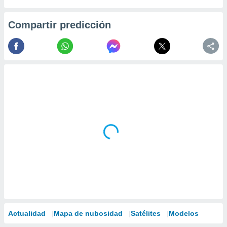
Compartir predicción
Actualidad
Mapa de nubosidad
Satélites
Modelos