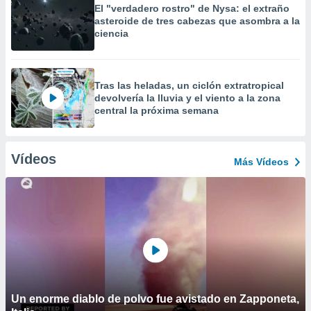
El "verdadero rostro" de Nysa: el extraño
asteroide de tres cabezas que asombra a la
ciencia
Tras las heladas, un ciclón extratropical
devolvería la lluvia y el viento a la zona
central la próxima semana
Vídeos
Más Vídeos
Un enorme diablo de polvo fue avistado en Zapponeta,