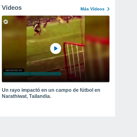
Vídeos
Más Vídeos
Un rayo impactó en un campo de fútbol en
Narathiwat, Tailandia.