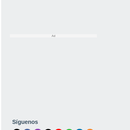
Síguenos