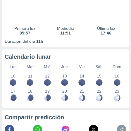
Primera luz
Mediodía
Última luz
05:57
11:51
17:46
Duración del día
11h
Calendario lunar
Lun
Mar
Mié
Jue
Vie
Sáb
Dom
10
11
12
13
14
15
16
17
18
19
20
21
22
23
Compartir predicción