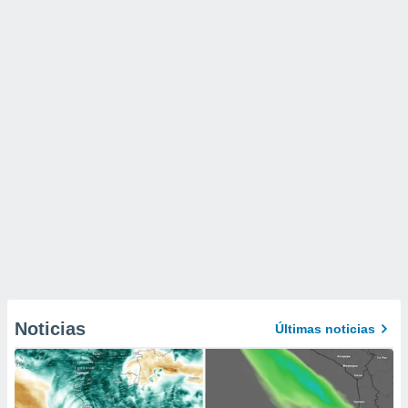
Noticias
Últimas noticias