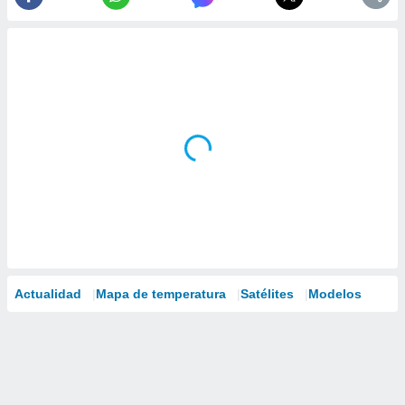
Actualidad
Mapa de temperatura
Satélites
Modelos