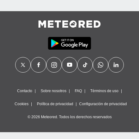
Contacto
Sobre nosotros
FAQ
Términos de uso
Cookies
Política de privacidad
Configuración de privacidad
© 2026 Meteored. Todos los derechos reservados