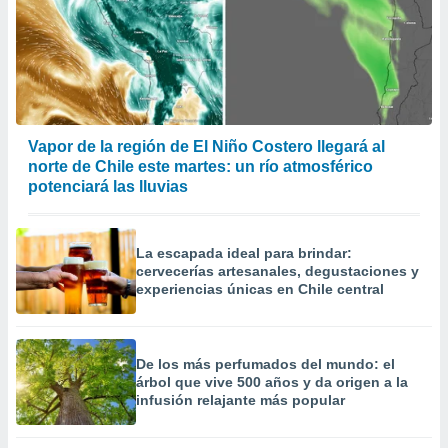
Vapor de la región de El Niño Costero llegará al
norte de Chile este martes: un río atmosférico
potenciará las lluvias
La escapada ideal para brindar:
cervecerías artesanales, degustaciones y
experiencias únicas en Chile central
De los más perfumados del mundo: el
árbol que vive 500 años y da origen a la
infusión relajante más popular