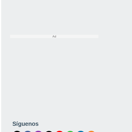
Síguenos