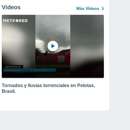
Vídeos
Más Vídeos
Tornados y lluvias torrenciales en Pelotas,
Brasil.