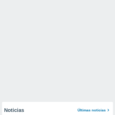
Noticias
Últimas noticias