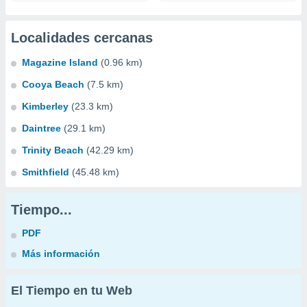
Localidades cercanas
Magazine Island
(0.96 km)
Cooya Beach
(7.5 km)
Kimberley
(23.3 km)
Daintree
(29.1 km)
Trinity Beach
(42.29 km)
Smithfield
(45.48 km)
Tiempo...
PDF
Más información
El Tiempo en tu Web