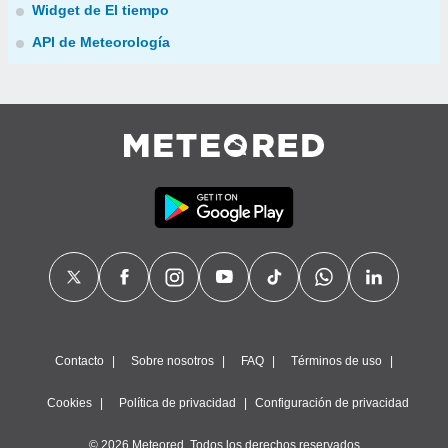
Widget de El tiempo
API de Meteorología
Contacto
Sobre nosotros
FAQ
Términos de uso
Cookies
Política de privacidad
Configuración de privacidad
© 2026 Meteored. Todos los derechos reservados