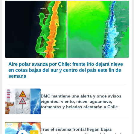
Aire polar avanza por Chile: frente frío dejará nieve
en cotas bajas del sur y centro del país este fin de
semana
DMC mantiene una alerta y once avisos
vigentes: viento, nieve, aguanieve,
tormentas y heladas afectarán a Chile
Tras el sistema frontal llegan bajas