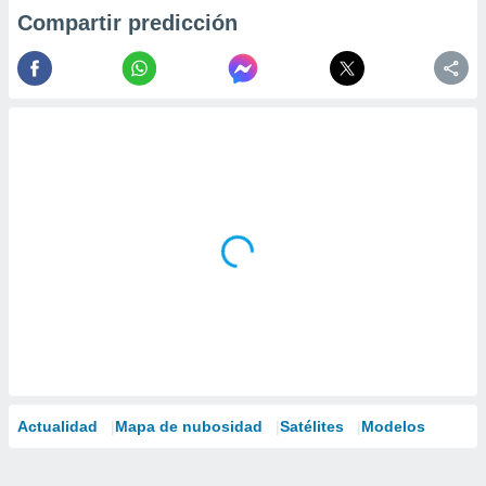
Compartir predicción
Actualidad
Mapa de nubosidad
Satélites
Modelos