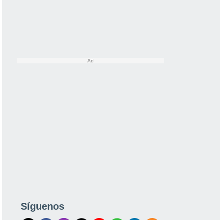
Síguenos