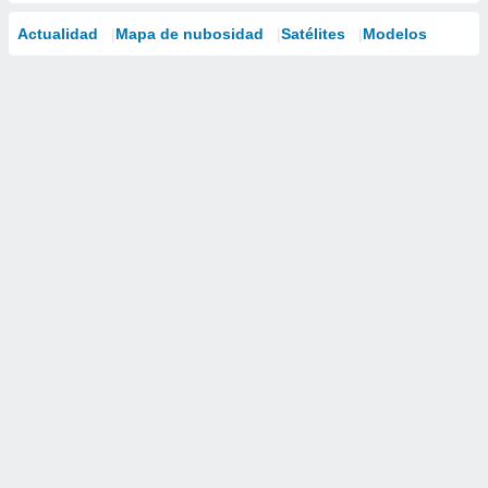
Actualidad
Mapa de nubosidad
Satélites
Modelos