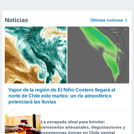
Noticias
Últimas noticias
Vapor de la región de El Niño Costero llegará al
norte de Chile este martes: un río atmosférico
potenciará las lluvias
La escapada ideal para brindar:
cervecerías artesanales, degustaciones y
experiencias únicas en Chile central