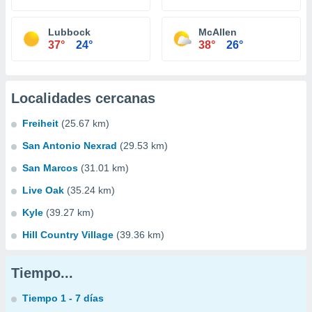
Lubbock
McAllen
37°
24°
38°
26°
Localidades cercanas
Freiheit
(25.67 km)
San Antonio Nexrad
(29.53 km)
San Marcos
(31.01 km)
Live Oak
(35.24 km)
Kyle
(39.27 km)
Hill Country Village
(39.36 km)
Tiempo...
Tiempo 1 - 7 días