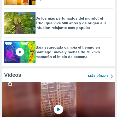
De los más perfumados del mundo: el
árbol que vive 500 años y da origen a la
infusión relajante más popular
Baja segregada cambia el tiempo en
Santiago: nieve y rachas de 70 km/h
marcarán el inicio de semana
Vídeos
Más Vídeos