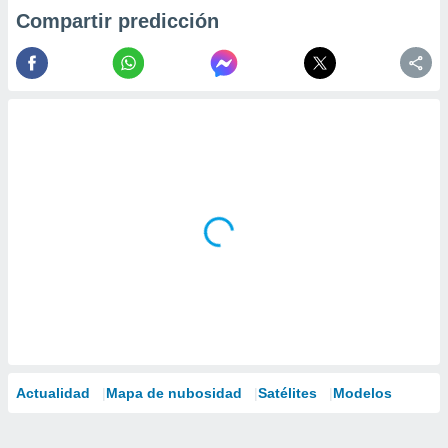
Compartir predicción
Actualidad
Mapa de nubosidad
Satélites
Modelos