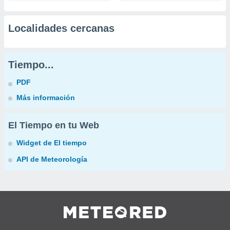
Localidades cercanas
Tiempo...
PDF
Más información
El Tiempo en tu Web
Widget de El tiempo
API de Meteorología