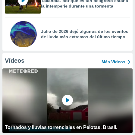
Tailandia: por qué es tan peligroso estar a
la intemperie durante una tormenta
Julio de 2026 dejó algunos de los eventos
de lluvia más extremos del último tiempo
Vídeos
Más Vídeos
Tornados y lluvias torrenciales en Pelotas, Brasil.