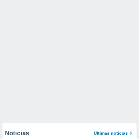
Noticias
Últimas noticias