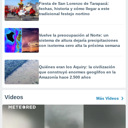
Fiesta de San Lorenzo de Tarapacá:
fechas, historia y cómo llegar a este
tradicional festejo nortino
Vuelve la preocupación al Norte: un
sistema de altura dejaría precipitaciones
con isoterma cero alta la próxima semana
Quiénes eran los Aquiry: la civilización
que construyó enormes geoglifos en la
Amazonía hace 2.500 años
Vídeos
Más Vídeos