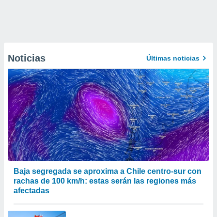
Noticias
Últimas noticias
Baja segregada se aproxima a Chile centro-sur con
rachas de 100 km/h: estas serán las regiones más
afectadas