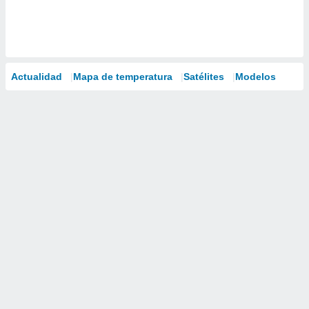
Actualidad
Mapa de temperatura
Satélites
Modelos