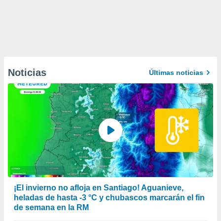
Noticias
Últimas noticias
¡El invierno no afloja en Santiago! Aguanieve,
heladas de hasta -3 °C y chubascos marcarán el fin
de semana en la RM