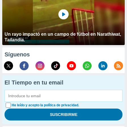
Un rayo impactó en un campo de fútbol en Narathiwat,
Tailandia.
Síguenos
El Tiempo en tu email
He leído y acepto la política de privacidad.