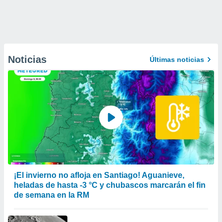
Noticias
Últimas noticias
¡El invierno no afloja en Santiago! Aguanieve,
heladas de hasta -3 °C y chubascos marcarán el fin
de semana en la RM