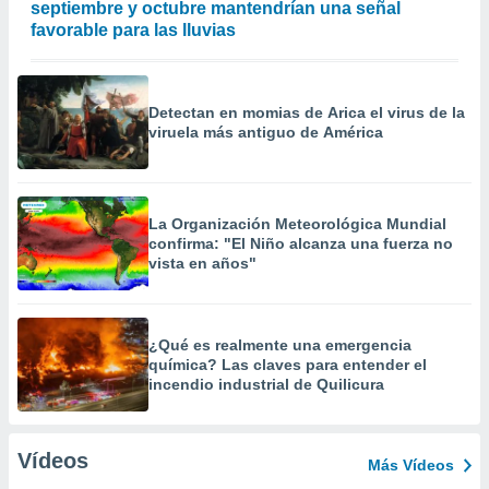
septiembre y octubre mantendrían una señal
favorable para las lluvias
Detectan en momias de Arica el virus de la
viruela más antiguo de América
La Organización Meteorológica Mundial
confirma: "El Niño alcanza una fuerza no
vista en años"
¿Qué es realmente una emergencia
química? Las claves para entender el
incendio industrial de Quilicura
Vídeos
Más Vídeos