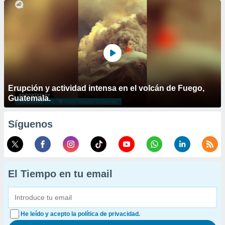
Erupción y actividad intensa en el volcán de Fuego,
Guatemala.
Síguenos
El Tiempo en tu email
He leído y acepto la política de privacidad.