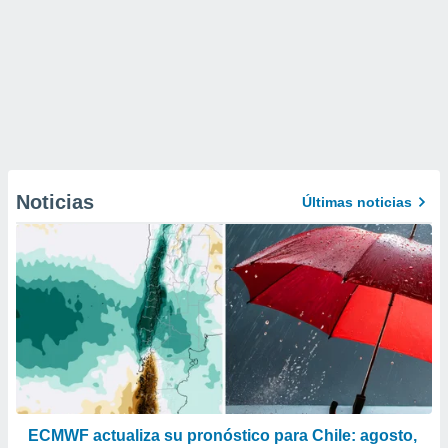
Noticias
Últimas noticias
ECMWF actualiza su pronóstico para Chile: agosto,