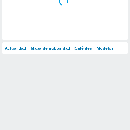
Actualidad
Mapa de nubosidad
Satélites
Modelos