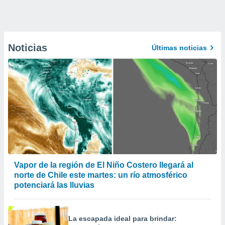
Noticias
Últimas noticias
Vapor de la región de El Niño Costero llegará al
norte de Chile este martes: un río atmosférico
potenciará las lluvias
La escapada ideal para brindar: