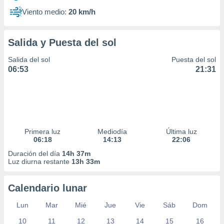
Viento medio:
20 km/h
Salida y Puesta del sol
Salida del sol
Puesta del sol
06:53
21:31
Primera luz
Mediodía
Última luz
06:18
14:13
22:06
Duración del día
14h 37m
Luz diurna restante
13h 33m
Calendario lunar
Lun
Mar
Mié
Jue
Vie
Sáb
Dom
10
11
12
13
14
15
16