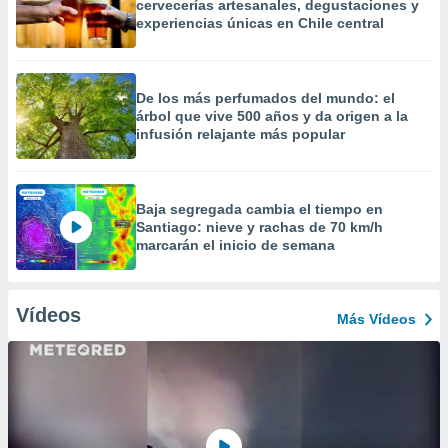
cervecerías artesanales, degustaciones y
experiencias únicas en Chile central
De los más perfumados del mundo: el
árbol que vive 500 años y da origen a la
infusión relajante más popular
Baja segregada cambia el tiempo en
Santiago: nieve y rachas de 70 km/h
marcarán el inicio de semana
Vídeos
Más Vídeos