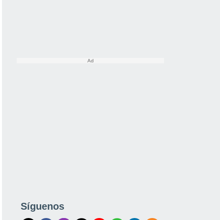
Síguenos