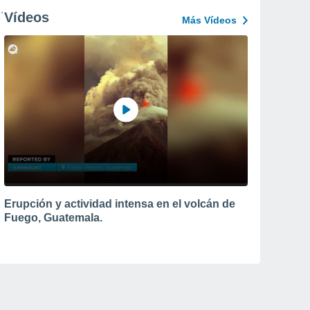
Vídeos
Más Vídeos
Erupción y actividad intensa en el volcán de
Fuego, Guatemala.