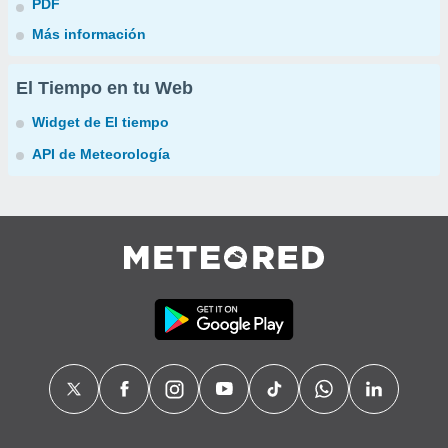
PDF
Más información
El Tiempo en tu Web
Widget de El tiempo
API de Meteorología