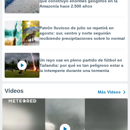
que construyó enormes geoglifos en la
Amazonía hace 2.500 años
Patrón lluvioso de julio se repetirá en
agosto: sur, centro y norte seguirán
recibiendo precipitaciones sobre lo normal
Un rayo cae en pleno partido de fútbol en
Tailandia: por qué es tan peligroso estar a
la intemperie durante una tormenta
Vídeos
Más Vídeos