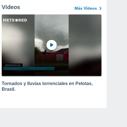
Vídeos
Más Vídeos
Tornados y lluvias torrenciales en Pelotas,
Brasil.