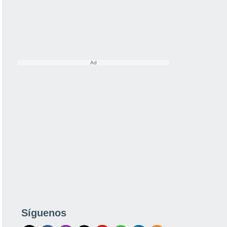
Síguenos