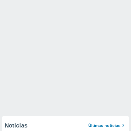
Noticias
Últimas noticias