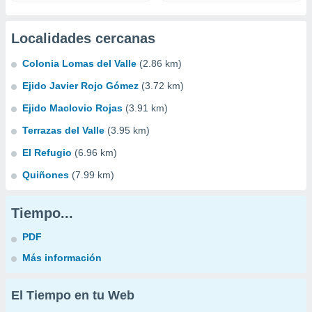
Localidades cercanas
Colonia Lomas del Valle
(2.86 km)
Ejido Javier Rojo Gómez
(3.72 km)
Ejido Maclovio Rojas
(3.91 km)
Terrazas del Valle
(3.95 km)
El Refugio
(6.96 km)
Quiñones
(7.99 km)
Tiempo...
PDF
Más información
El Tiempo en tu Web