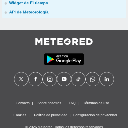
Widget de El tiempo
API de Meteorología
Contacto
Sobre nosotros
FAQ
Términos de uso
Cookies
Política de privacidad
Configuración de privacidad
© 2026 Meteored. Todos los derechos reservados