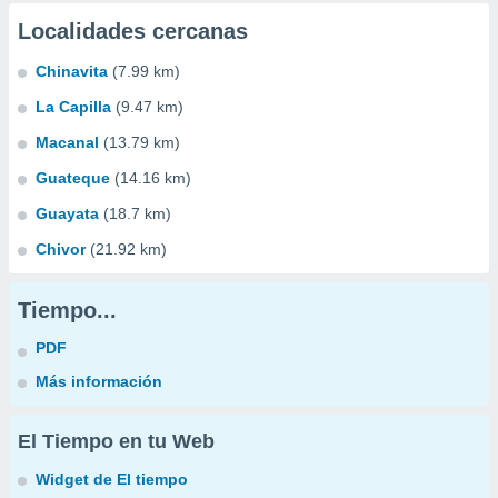
Localidades cercanas
Chinavita
(7.99 km)
La Capilla
(9.47 km)
Macanal
(13.79 km)
Guateque
(14.16 km)
Guayata
(18.7 km)
Chivor
(21.92 km)
Tiempo...
PDF
Más información
El Tiempo en tu Web
Widget de El tiempo