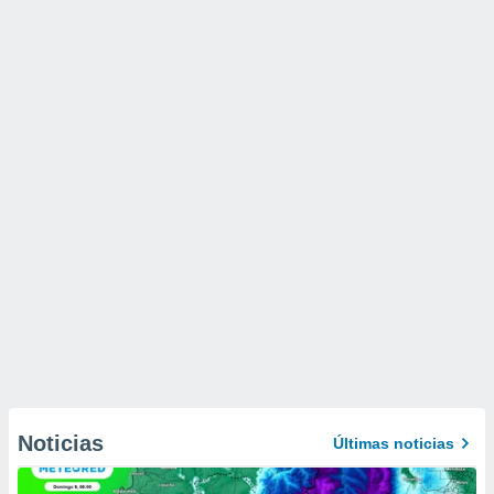
Noticias
Últimas noticias