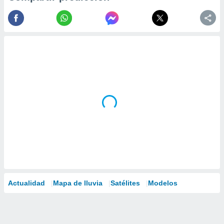
Actualidad
Mapa de lluvia
Satélites
Modelos