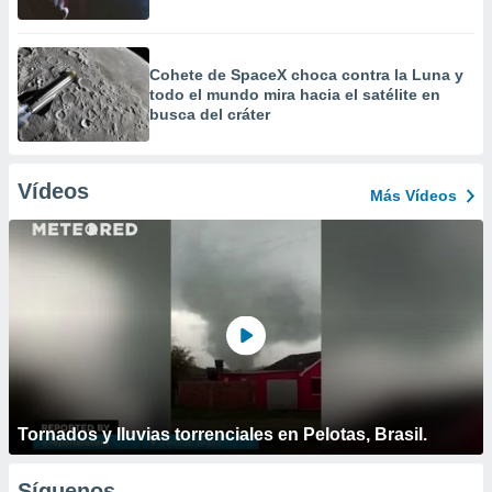
Cohete de SpaceX choca contra la Luna y
todo el mundo mira hacia el satélite en
busca del cráter
Vídeos
Más Vídeos
Tornados y lluvias torrenciales en Pelotas, Brasil.
Síguenos