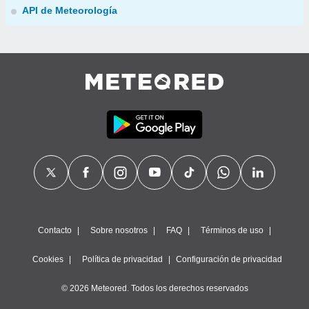
API de Meteorología
Contacto
Sobre nosotros
FAQ
Términos de uso
Cookies
Política de privacidad
Configuración de privacidad
© 2026 Meteored. Todos los derechos reservados