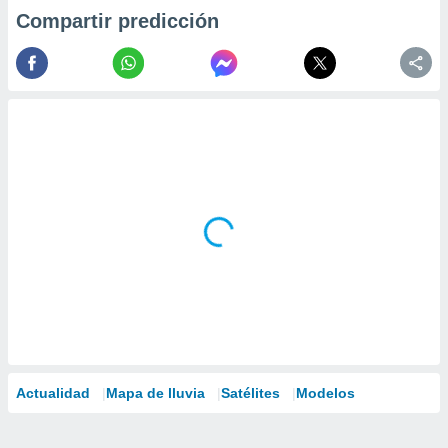
Compartir predicción
Actualidad
Mapa de lluvia
Satélites
Modelos