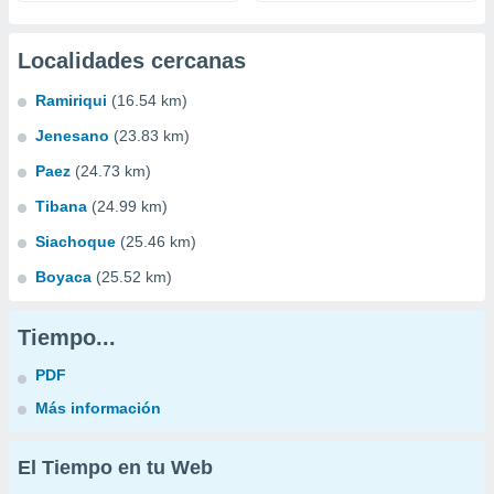
Localidades cercanas
Ramiriqui
(16.54 km)
Jenesano
(23.83 km)
Paez
(24.73 km)
Tibana
(24.99 km)
Siachoque
(25.46 km)
Boyaca
(25.52 km)
Tiempo...
PDF
Más información
El Tiempo en tu Web