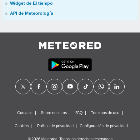
Widget de El tiempo
API de Meteorología
Contacto
Sobre nosotros
FAQ
Términos de uso
Cookies
Política de privacidad
Configuración de privacidad
© 2026 Meteored. Todos los derechos reservados