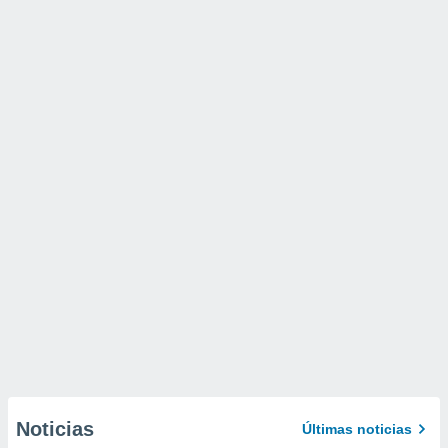
Noticias
Últimas noticias