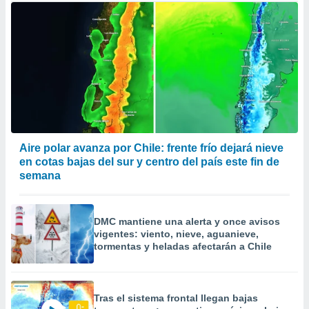
Aire polar avanza por Chile: frente frío dejará nieve
en cotas bajas del sur y centro del país este fin de
semana
DMC mantiene una alerta y once avisos
vigentes: viento, nieve, aguanieve,
tormentas y heladas afectarán a Chile
Tras el sistema frontal llegan bajas