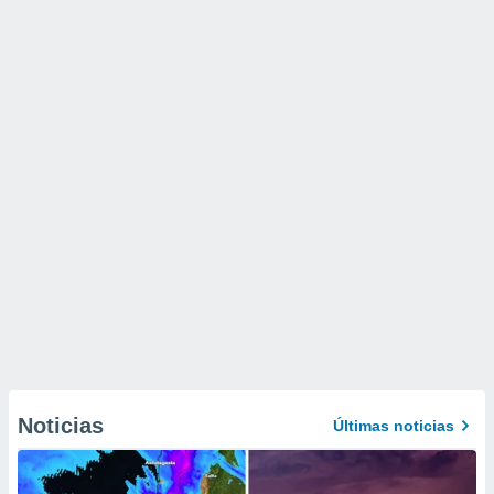
Noticias
Últimas noticias