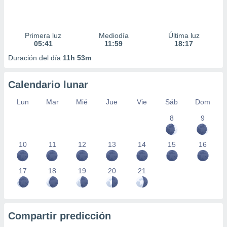
Primera luz
Mediodía
Última luz
05:41
11:59
18:17
Duración del día
11h 53m
Calendario lunar
Lun
Mar
Mié
Jue
Vie
Sáb
Dom
8
9
10
11
12
13
14
15
16
17
18
19
20
21
Compartir predicción