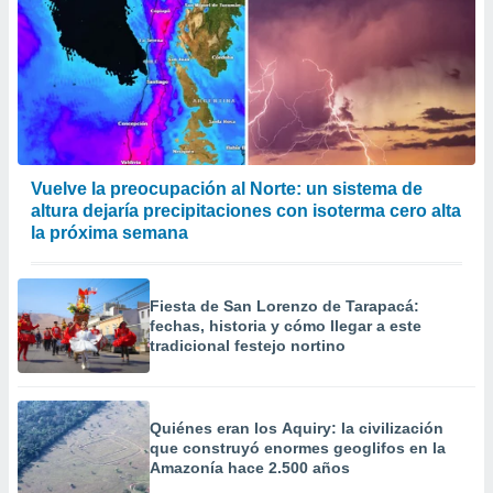
Vuelve la preocupación al Norte: un sistema de
altura dejaría precipitaciones con isoterma cero alta
la próxima semana
Fiesta de San Lorenzo de Tarapacá:
fechas, historia y cómo llegar a este
tradicional festejo nortino
Quiénes eran los Aquiry: la civilización
que construyó enormes geoglifos en la
Amazonía hace 2.500 años