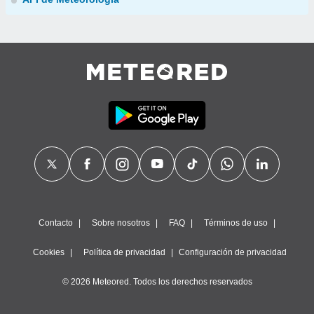
Contacto
Sobre nosotros
FAQ
Términos de uso
Cookies
Política de privacidad
Configuración de privacidad
© 2026 Meteored. Todos los derechos reservados