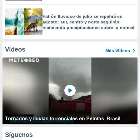
Patrón lluvioso de julio se repetirá en
agosto: sur, centro y norte seguirán
recibiendo precipitaciones sobre lo normal
Vídeos
Más Vídeos
Tornados y lluvias torrenciales en Pelotas, Brasil.
Síguenos