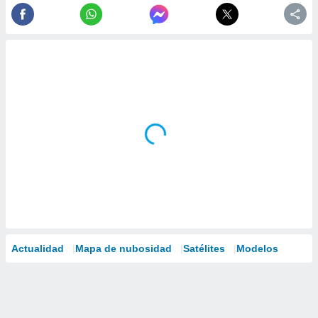
Actualidad
Mapa de nubosidad
Satélites
Modelos