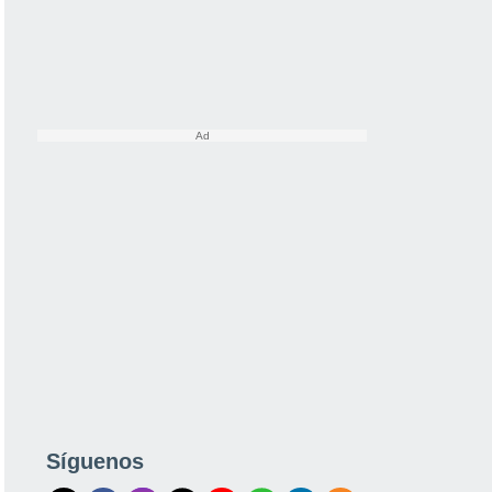
Síguenos