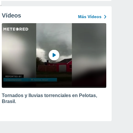
Vídeos
Más Vídeos
Tornados y lluvias torrenciales en Pelotas,
Brasil.