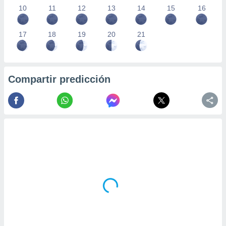
10
11
12
13
14
15
16
17
18
19
20
21
Compartir predicción