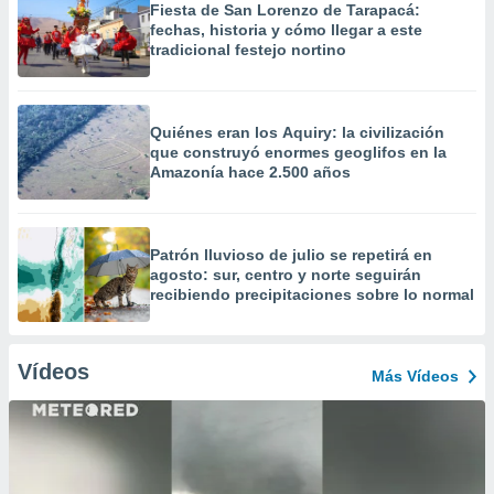
Fiesta de San Lorenzo de Tarapacá:
fechas, historia y cómo llegar a este
tradicional festejo nortino
Quiénes eran los Aquiry: la civilización
que construyó enormes geoglifos en la
Amazonía hace 2.500 años
Patrón lluvioso de julio se repetirá en
agosto: sur, centro y norte seguirán
recibiendo precipitaciones sobre lo normal
Vídeos
Más Vídeos