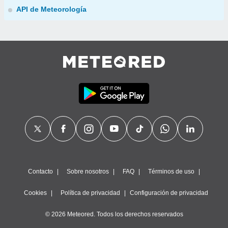
API de Meteorología
Contacto
Sobre nosotros
FAQ
Términos de uso
Cookies
Política de privacidad
Configuración de privacidad
© 2026 Meteored. Todos los derechos reservados