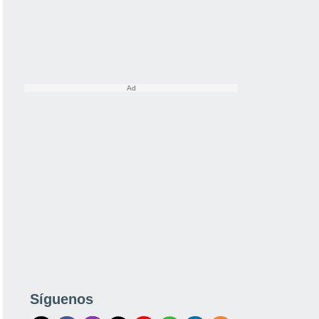
Síguenos