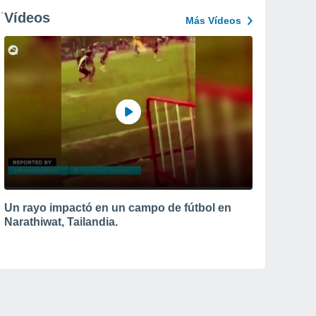
Vídeos
Más Vídeos
Un rayo impactó en un campo de fútbol en
Narathiwat, Tailandia.