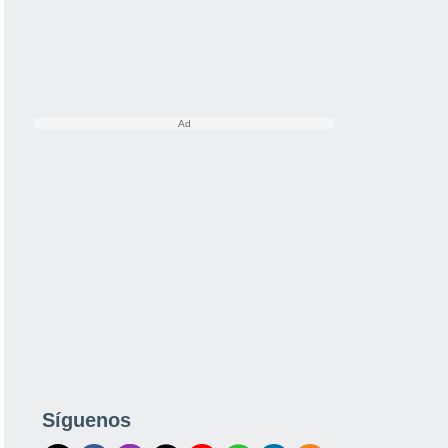
Síguenos