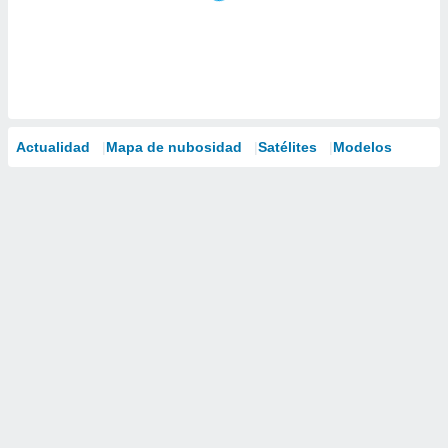
Actualidad
Mapa de nubosidad
Satélites
Modelos