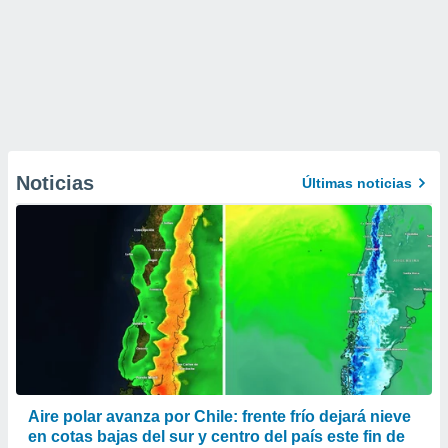
Noticias
Últimas noticias
Aire polar avanza por Chile: frente frío dejará nieve
en cotas bajas del sur y centro del país este fin de