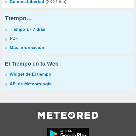
Colonia Libertad
(26.21 km)
Tiempo...
Tiempo 1 - 7 días
PDF
Más información
El Tiempo en tu Web
Widget de El tiempo
API de Meteorología