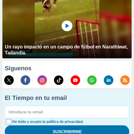
Un rayo impactó en un campo de fútbol en Narathiwat,
Tailandia.
Síguenos
El Tiempo en tu email
He leído y acepto la política de privacidad.