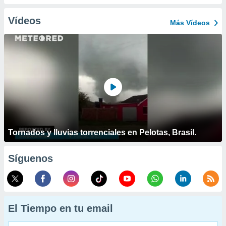
Vídeos
Más Vídeos
Tornados y lluvias torrenciales en Pelotas, Brasil.
Síguenos
El Tiempo en tu email