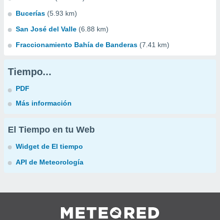
Bucerías
(5.93 km)
San José del Valle
(6.88 km)
Fraccionamiento Bahía de Banderas
(7.41 km)
Tiempo...
PDF
Más información
El Tiempo en tu Web
Widget de El tiempo
API de Meteorología