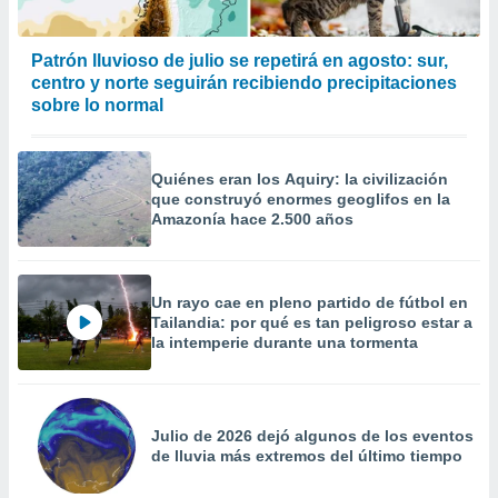
Patrón lluvioso de julio se repetirá en agosto: sur,
centro y norte seguirán recibiendo precipitaciones
sobre lo normal
Quiénes eran los Aquiry: la civilización
que construyó enormes geoglifos en la
Amazonía hace 2.500 años
Un rayo cae en pleno partido de fútbol en
Tailandia: por qué es tan peligroso estar a
la intemperie durante una tormenta
Julio de 2026 dejó algunos de los eventos
de lluvia más extremos del último tiempo