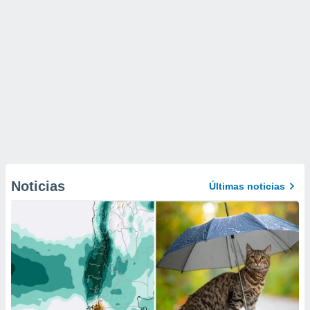
Noticias
Últimas noticias