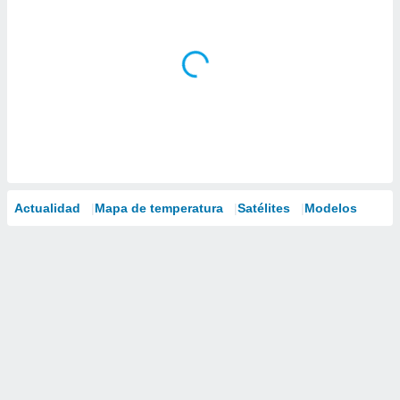
Actualidad
Mapa de temperatura
Satélites
Modelos