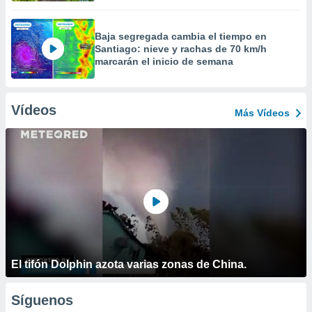
Baja segregada cambia el tiempo en
Santiago: nieve y rachas de 70 km/h
marcarán el inicio de semana
Vídeos
Más Vídeos
El tifón Dolphin azota varias zonas de China.
Síguenos