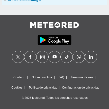
Contacto
Sobre nosotros
FAQ
Términos de uso
Cookies
Política de privacidad
Configuración de privacidad
© 2026 Meteored. Todos los derechos reservados