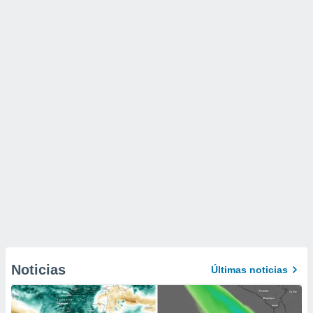
Noticias
Últimas noticias