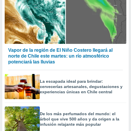
Vapor de la región de El Niño Costero llegará al
norte de Chile este martes: un río atmosférico
potenciará las lluvias
La escapada ideal para brindar:
cervecerías artesanales, degustaciones y
experiencias únicas en Chile central
De los más perfumados del mundo: el
árbol que vive 500 años y da origen a la
infusión relajante más popular