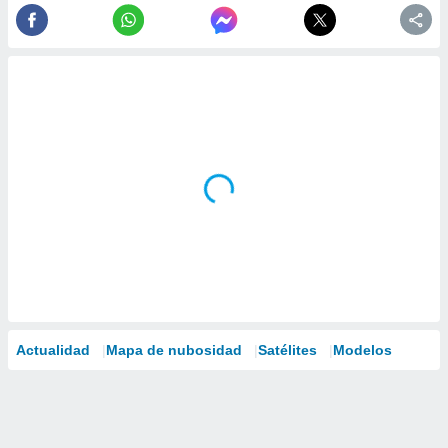
Actualidad
Mapa de nubosidad
Satélites
Modelos