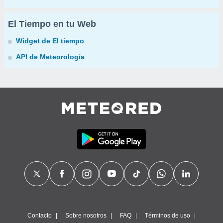
El Tiempo en tu Web
Widget de El tiempo
API de Meteorología
Contacto
Sobre nosotros
FAQ
Términos de uso