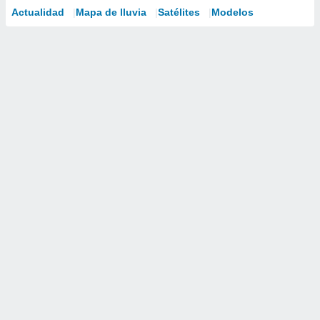
Actualidad
Mapa de lluvia
Satélites
Modelos