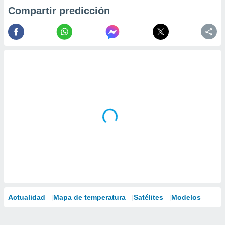
Compartir predicción
Actualidad
Mapa de temperatura
Satélites
Modelos