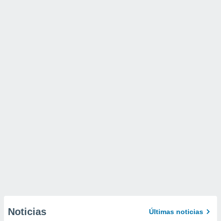
Noticias
Últimas noticias