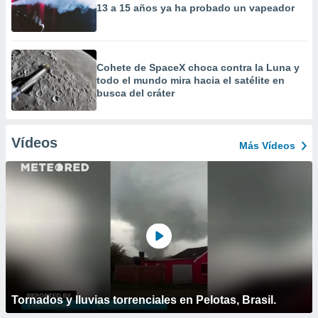
13 a 15 años ya ha probado un vapeador
Cohete de SpaceX choca contra la Luna y
todo el mundo mira hacia el satélite en
busca del cráter
Vídeos
Más Vídeos
Tornados y lluvias torrenciales en Pelotas, Brasil.