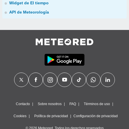
Widget de El tiempo
API de Meteorología
Contacto
Sobre nosotros
FAQ
Términos de uso
Cookies
Política de privacidad
Configuración de privacidad
© 2026 Meteored. Todos los derechos reservados