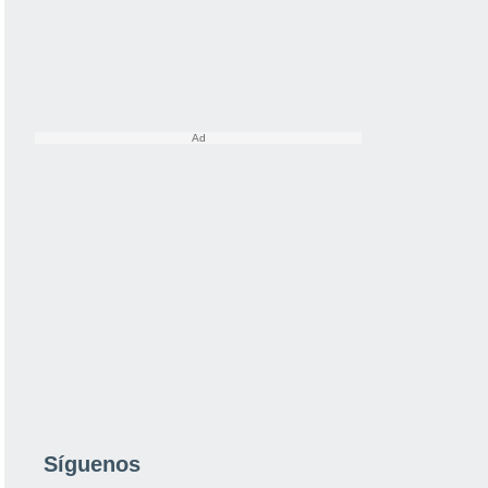
Síguenos