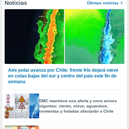
Noticias
Últimas noticias
Aire polar avanza por Chile: frente frío dejará nieve
en cotas bajas del sur y centro del país este fin de
semana
DMC mantiene una alerta y once avisos
vigentes: viento, nieve, aguanieve,
tormentas y heladas afectarán a Chile