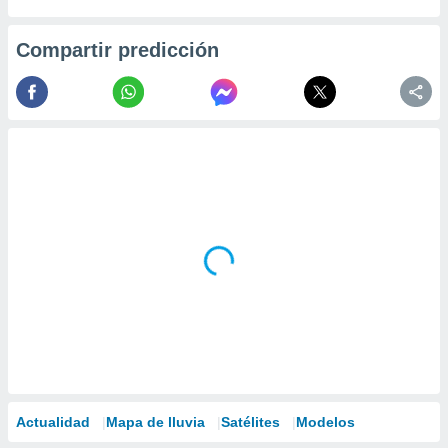
Compartir predicción
Actualidad
Mapa de lluvia
Satélites
Modelos