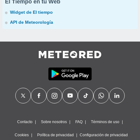
El Tiempo en tu Web
Widget de El tiempo
API de Meteorología
Contacto
Sobre nosotros
FAQ
Términos de uso
Cookies
Política de privacidad
Configuración de privacidad