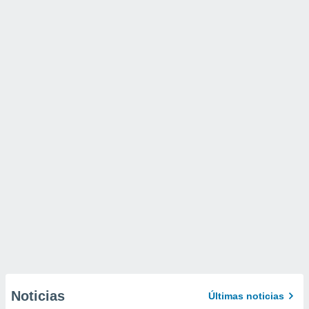
Noticias
Últimas noticias