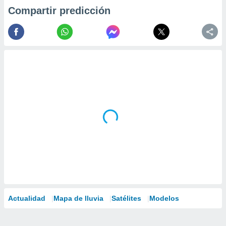
Compartir predicción
Actualidad
Mapa de lluvia
Satélites
Modelos