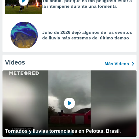
Tailandia: por qué es tan peligroso estar a
la intemperie durante una tormenta
Julio de 2026 dejó algunos de los eventos
de lluvia más extremos del último tiempo
Vídeos
Más Vídeos
Tornados y lluvias torrenciales en Pelotas, Brasil.