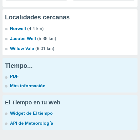
Localidades cercanas
Norwell
(4.4 km)
Jacobs Well
(5.88 km)
Willow Vale
(6.01 km)
Tiempo...
PDF
Más información
El Tiempo en tu Web
Widget de El tiempo
API de Meteorología