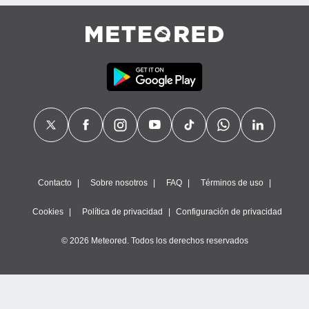
Contacto
Sobre nosotros
FAQ
Términos de uso
Cookies
Política de privacidad
Configuración de privacidad
© 2026 Meteored. Todos los derechos reservados