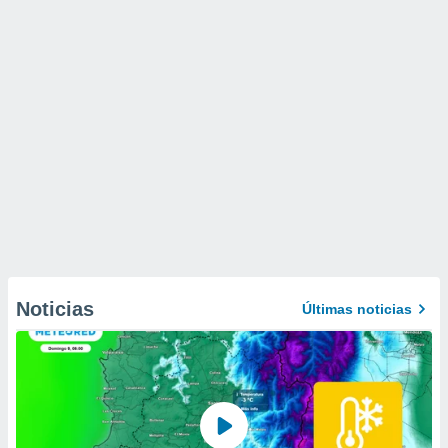
Noticias
Últimas noticias