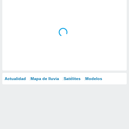
Actualidad
Mapa de lluvia
Satélites
Modelos