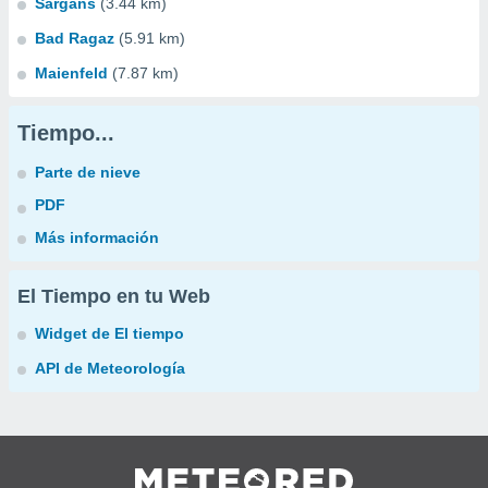
Sargans
(3.44 km)
Bad Ragaz
(5.91 km)
Maienfeld
(7.87 km)
Tiempo...
Parte de nieve
PDF
Más información
El Tiempo en tu Web
Widget de El tiempo
API de Meteorología