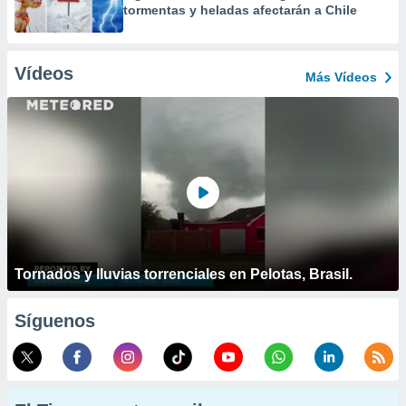
tormentas y heladas afectarán a Chile
Vídeos
Más Vídeos
Tornados y lluvias torrenciales en Pelotas, Brasil.
Síguenos