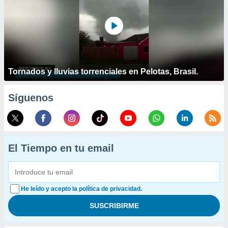
Tornados y lluvias torrenciales en Pelotas, Brasil.
Síguenos
El Tiempo en tu email
He leído y acepto la política de privacidad.