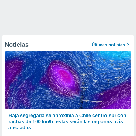
Noticias
Últimas noticias
Baja segregada se aproxima a Chile centro-sur con
rachas de 100 km/h: estas serán las regiones más
afectadas