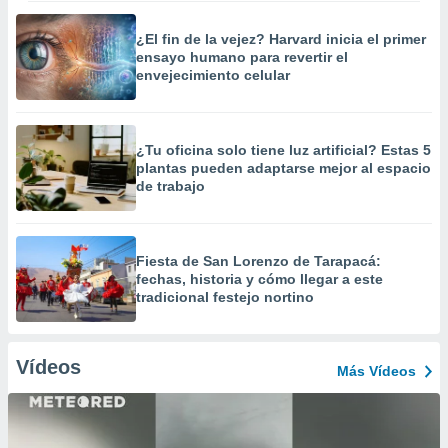
¿El fin de la vejez? Harvard inicia el primer
ensayo humano para revertir el
envejecimiento celular
¿Tu oficina solo tiene luz artificial? Estas 5
plantas pueden adaptarse mejor al espacio
de trabajo
Fiesta de San Lorenzo de Tarapacá:
fechas, historia y cómo llegar a este
tradicional festejo nortino
Vídeos
Más Vídeos