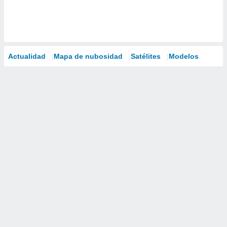
Actualidad
Mapa de nubosidad
Satélites
Modelos