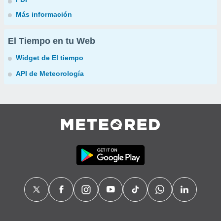
Más información
El Tiempo en tu Web
Widget de El tiempo
API de Meteorología