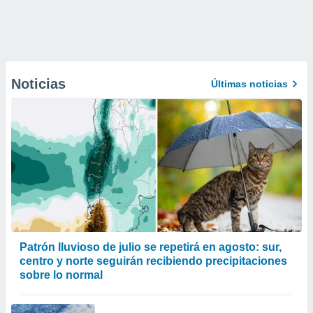
Noticias
Últimas noticias
Patrón lluvioso de julio se repetirá en agosto: sur,
centro y norte seguirán recibiendo precipitaciones
sobre lo normal