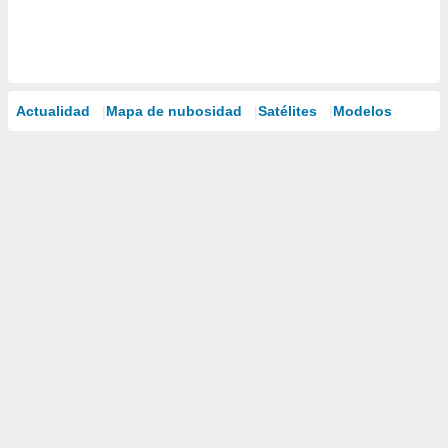
Actualidad
Mapa de nubosidad
Satélites
Modelos