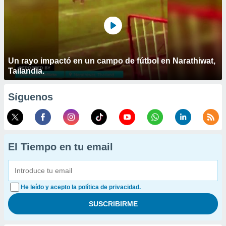
Un rayo impactó en un campo de fútbol en Narathiwat,
Tailandia.
Síguenos
El Tiempo en tu email
He leído y acepto la política de privacidad.