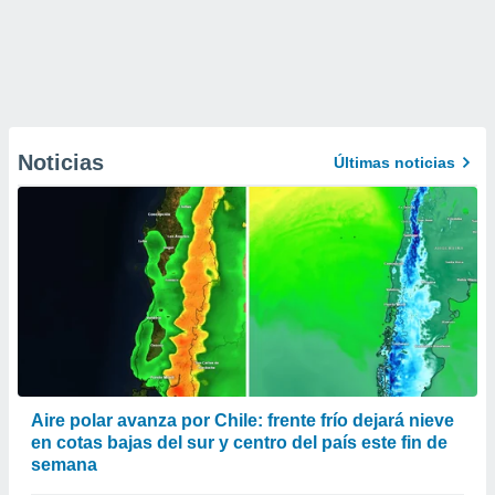
Noticias
Últimas noticias
Aire polar avanza por Chile: frente frío dejará nieve
en cotas bajas del sur y centro del país este fin de
semana