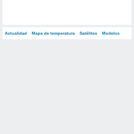
Actualidad
Mapa de temperatura
Satélites
Modelos