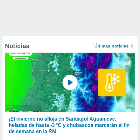
Noticias
Últimas noticias
¡El invierno no afloja en Santiago! Aguanieve,
heladas de hasta -3 °C y chubascos marcarán el fin
de semana en la RM