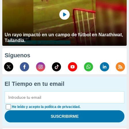
Un rayo impactó en un campo de fútbol en Narathiwat,
Tailandia.
Síguenos
El Tiempo en tu email
He leído y acepto la política de privacidad.