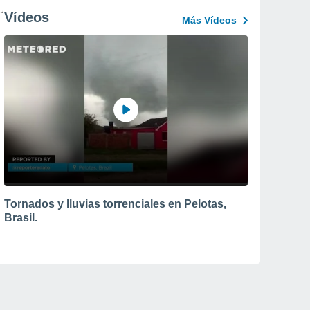
Vídeos
Más Vídeos
Tornados y lluvias torrenciales en Pelotas,
Brasil.