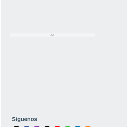
Síguenos