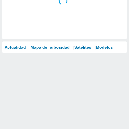
Actualidad
Mapa de nubosidad
Satélites
Modelos