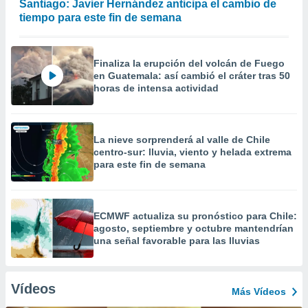
Santiago: Javier Hernández anticipa el cambio de
tiempo para este fin de semana
Finaliza la erupción del volcán de Fuego
en Guatemala: así cambió el cráter tras 50
horas de intensa actividad
La nieve sorprenderá al valle de Chile
centro-sur: lluvia, viento y helada extrema
para este fin de semana
ECMWF actualiza su pronóstico para Chile:
agosto, septiembre y octubre mantendrían
una señal favorable para las lluvias
Vídeos
Más Vídeos