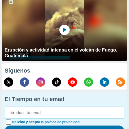
Erupción y actividad intensa en el volcán de Fuego,
Guatemala.
Síguenos
El Tiempo en tu email
He leído y acepto la política de privacidad.