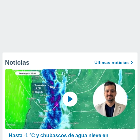
Noticias
Últimas noticias
Hasta -1 °C y chubascos de agua nieve en