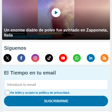
Un enorme diablo de polvo fue avistado en Zapponeta,
Italia
Síguenos
El Tiempo en tu email
He leído y acepto la política de privacidad.