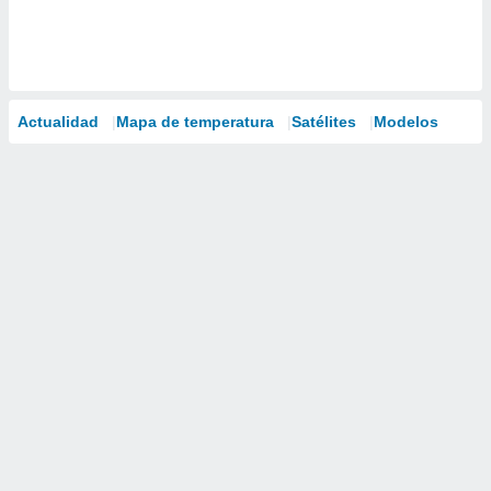
Actualidad
Mapa de temperatura
Satélites
Modelos