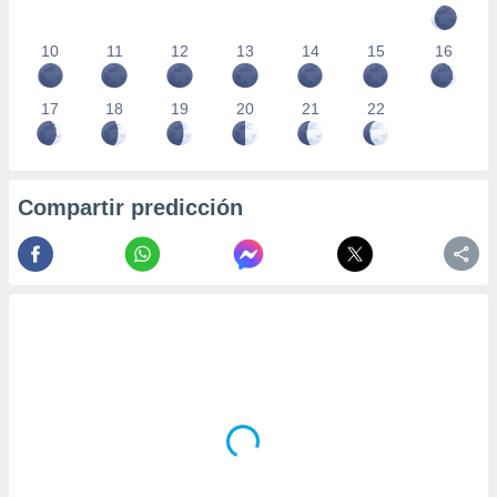
10
11
12
13
14
15
16
17
18
19
20
21
22
Compartir predicción