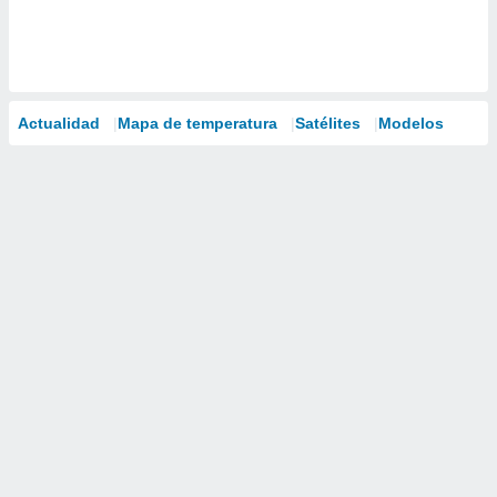
Actualidad
Mapa de temperatura
Satélites
Modelos