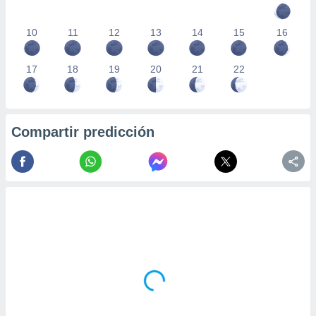
10
11
12
13
14
15
16
17
18
19
20
21
22
Compartir predicción