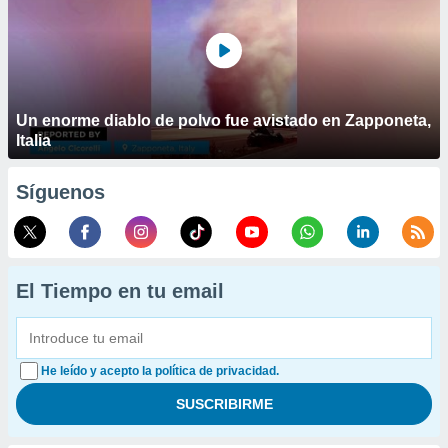
Un enorme diablo de polvo fue avistado en Zapponeta,
Italia
Síguenos
El Tiempo en tu email
He leído y acepto la política de privacidad.