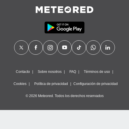
Contacto
Sobre nosotros
FAQ
Términos de uso
Cookies
Política de privacidad
Configuración de privacidad
© 2026 Meteored. Todos los derechos reservados