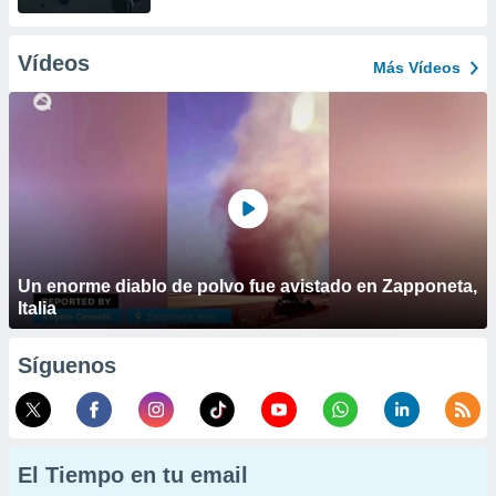
Vídeos
Más Vídeos
Un enorme diablo de polvo fue avistado en Zapponeta,
Italia
Síguenos
El Tiempo en tu email