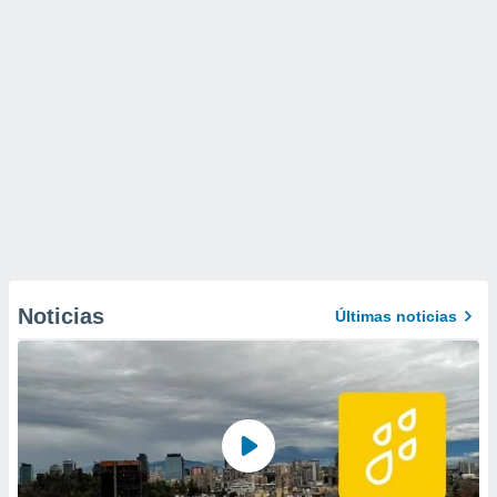
Noticias
Últimas noticias