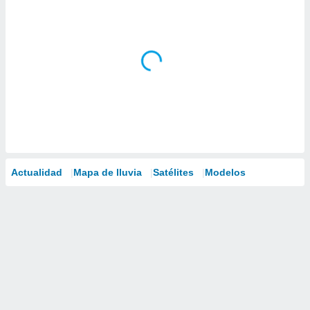
Actualidad
Mapa de lluvia
Satélites
Modelos